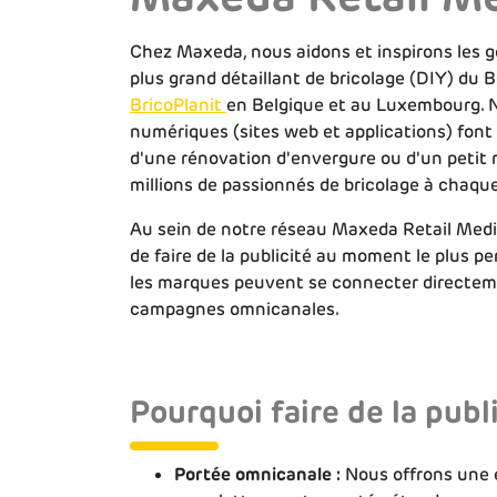
Chez Maxeda, nous aidons et inspirons les ge
plus grand détaillant de bricolage (DIY) du 
BricoPlanit
en Belgique et au Luxembourg. 
numériques (sites web et applications) font 
d'une rénovation d'envergure ou d'un petit
millions de passionnés de bricolage à chaque
Au sein de notre réseau Maxeda Retail Medi
de faire de la publicité au moment le plus pe
les marques peuvent se connecter directemen
campagnes omnicanales.
Pourquoi faire de la publ
Portée omnicanale :
Nous offrons une e