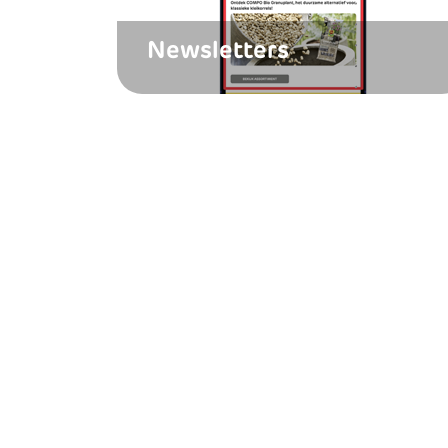
Newsletters