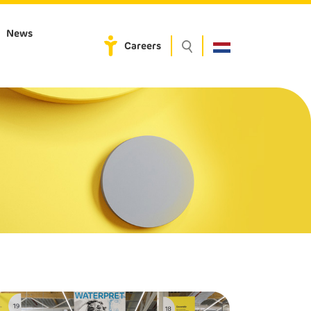
News
Careers