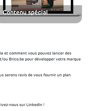
Contenu spécial
dia et comment vous pouvez lancer des
t/ou Brico.be pour développer votre marque
 serons ravis de vous fournir un plan
ivez-nous sur LinkedIn !