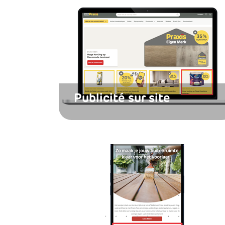
Publicité sur site