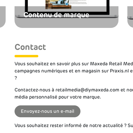
Contenu de marque
Contact
Vous souhaitez en savoir plus sur Maxeda Retail Me
campagnes numériques et en magasin sur Praxis.nl e
?
Contactez-nous à retailmedia@diymaxeda.com et nous
média personnalisé pour votre marque.
Envoyez-nous un e-mail
Vous souhaitez rester informé de notre actualité ? Su