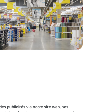
es publicités via notre site web, nos