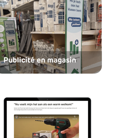
Publicité en magasin